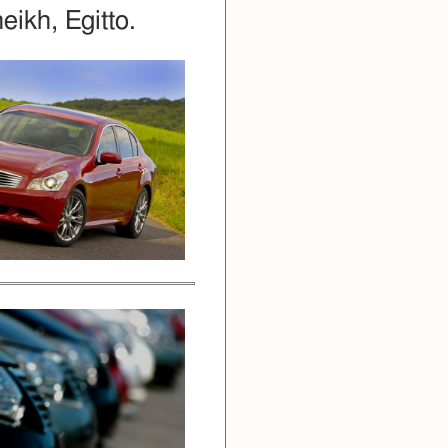
eikh, Egitto.